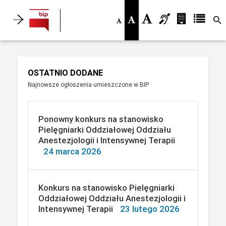
search
OSTATNIO DODANE
Najnowsze ogłoszenia umieszczone w BIP
Ponowny konkurs na stanowisko
Pielęgniarki Oddziałowej Oddziału
Anestezjologii i Intensywnej Terapii
24 marca 2026
Konkurs na stanowisko Pielęgniarki
Oddziałowej Oddziału Anestezjologii i
Intensywnej Terapii
23 lutego 2026