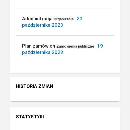
Administracja
20
Organizacja
października 2023
Plan zamówień
19
Zamówienia publiczne
października 2023
HISTORIA ZMIAN
STATYSTYKI