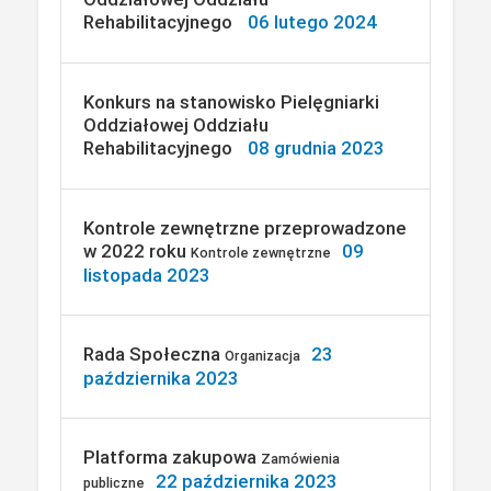
Rehabilitacyjnego
06 lutego 2024
Konkurs na stanowisko Pielęgniarki
Oddziałowej Oddziału
Rehabilitacyjnego
08 grudnia 2023
Kontrole zewnętrzne przeprowadzone
w 2022 roku
09
Kontrole zewnętrzne
listopada 2023
Rada Społeczna
23
Organizacja
października 2023
Platforma zakupowa
Zamówienia
22 października 2023
publiczne