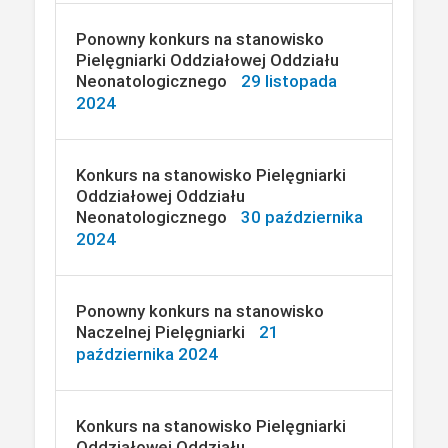
Ponowny konkurs na stanowisko
Pielęgniarki Oddziałowej Oddziału
Neonatologicznego
29 listopada
2024
Konkurs na stanowisko Pielęgniarki
Oddziałowej Oddziału
Neonatologicznego
30 października
2024
Ponowny konkurs na stanowisko
Naczelnej Pielęgniarki
21
października 2024
Konkurs na stanowisko Pielęgniarki
Oddziałowej Oddziału